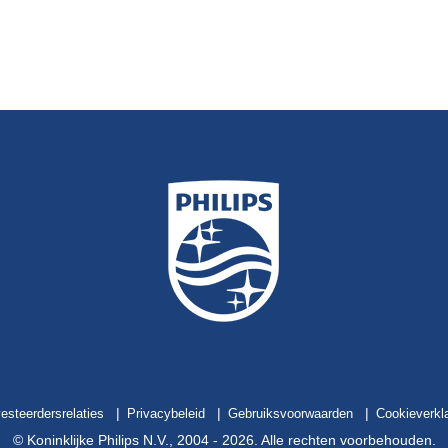
vesteerdersrelaties
Privacybeleid
Gebruiksvoorwaarden
Cookieverkla
© Koninklijke Philips N.V., 2004 -
2026
. Alle rechten voorbehouden.