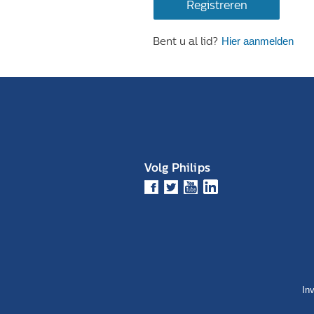
Registreren
Bent u al lid?
Hier aanmelden
Volg Philips
In