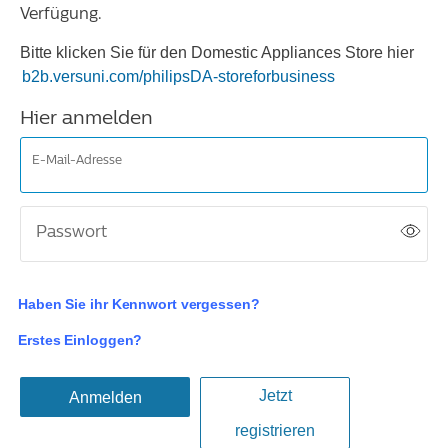
Verfügung.
Bitte klicken Sie für den Domestic Appliances Store hier
b2b.versuni.com/philipsDA-storeforbusiness
Hier anmelden
E-Mail-Adresse
Passwort
Haben Sie ihr Kennwort vergessen?
Erstes Einloggen?
Jetzt
Anmelden
registrieren