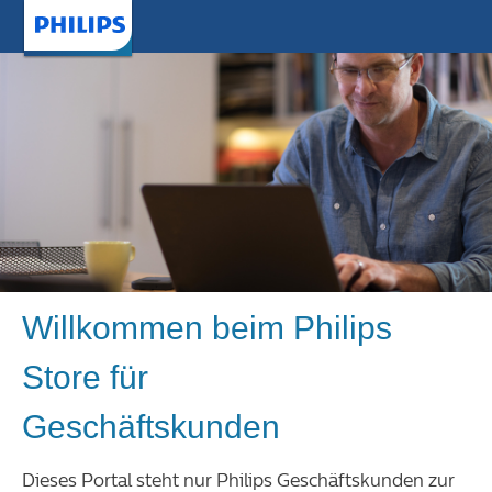
Willkommen beim Philips
Store für
Geschäftskunden
Dieses Portal steht nur Philips Geschäftskunden zur