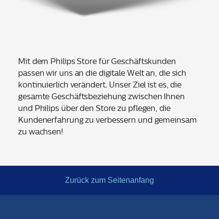
Mit dem Philips Store für Geschäftskunden
passen wir uns an die digitale Welt an, die sich
kontinuierlich verändert. Unser Ziel ist es, die
gesamte Geschäftsbeziehung zwischen Ihnen
und Philips über den Store zu pflegen, die
Kundenerfahrung zu verbessern und gemeinsam
zu wachsen!
Zurück zum Seitenanfang