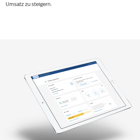
Umsatz zu steigern.