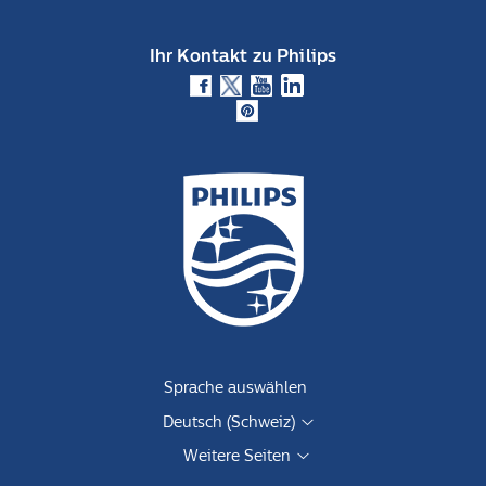
Ihr Kontakt zu Philips
Sprache auswählen
Deutsch (Schweiz)
Weitere Seiten