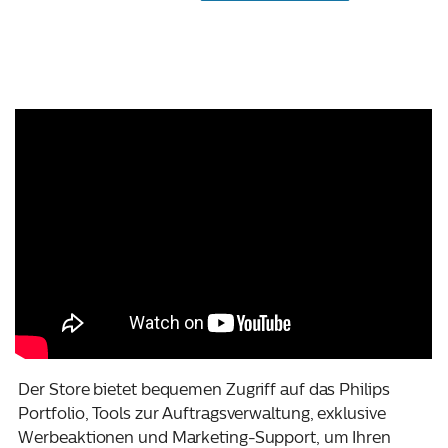
Der Store bietet bequemen Zugriff auf das Philips
Portfolio, Tools zur Auftragsverwaltung, exklusive
Werbeaktionen und Marketing-Support, um Ihren